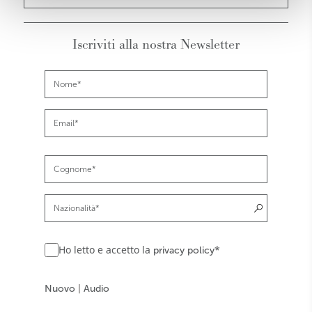
Iscriviti alla nostra Newsletter
Ho letto e accetto la
*
privacy policy
Nuovo
|
Audio