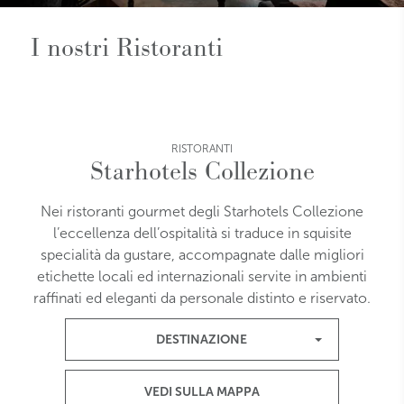
I nostri Ristoranti
RISTORANTI
Starhotels Collezione
Nei ristoranti gourmet degli Starhotels Collezione
l’eccellenza dell’ospitalità si traduce in squisite
specialità da gustare, accompagnate dalle migliori
etichette locali ed internazionali servite in ambienti
raffinati ed eleganti da personale distinto e riservato.
DESTINAZIONE
VEDI SULLA MAPPA