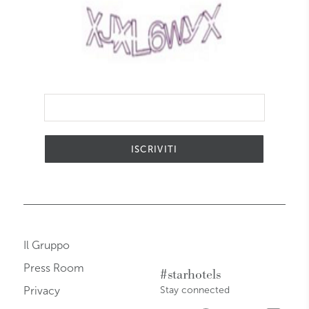
ISCRIVITI
Il Gruppo
Press Room
#starhotels
Privacy
Stay connected