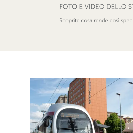
FOTO E VIDEO DELLO 
Scoprite cosa rende così specia