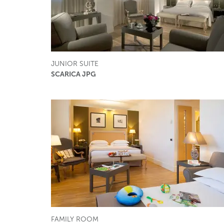
JUNIOR SUITE
SCARICA JPG
FAMILY ROOM