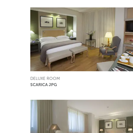
DELUXE ROOM
SCARICA JPG