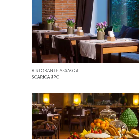
RISTORANTE ASSAGGI
SCARICA JPG