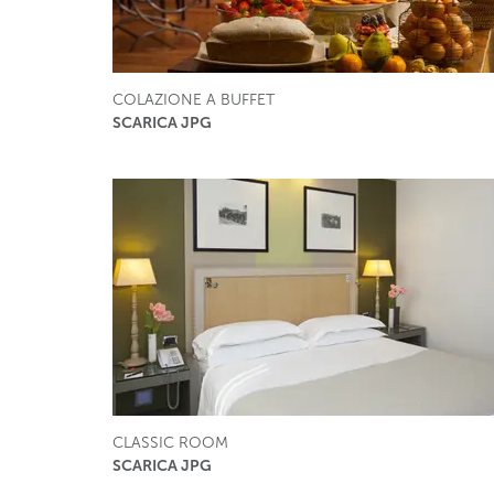
COLAZIONE A BUFFET
SCARICA JPG
CLASSIC ROOM
SCARICA JPG