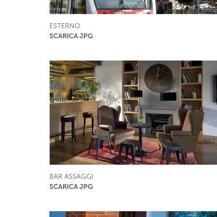
ESTERNO
SCARICA JPG
BAR ASSAGGI
SCARICA JPG