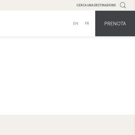
CERCA UNA DESTINAZIONE
PRENOTA
EN
FR