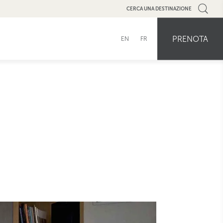
CERCA UNA DESTINAZIONE
PRENOTA
EN
FR