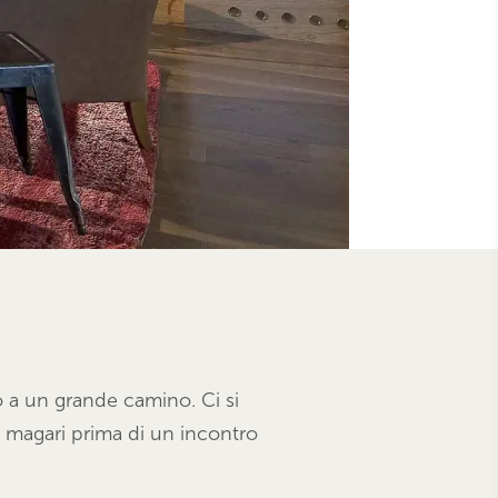
o a un grande camino. Ci si
 magari prima di un incontro