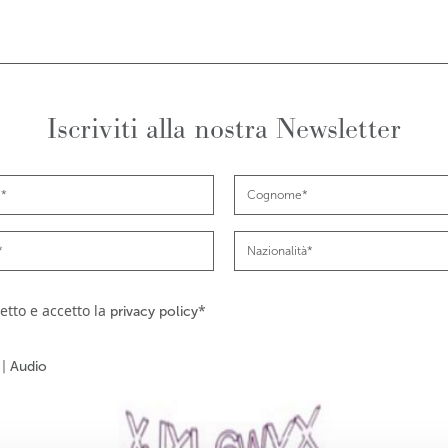
Iscriviti alla nostra Newsletter
etto e accetto la
*
privacy policy
|
Audio