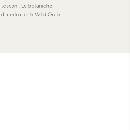
i toscani. Le botaniche
di cedro della Val d’Orcia