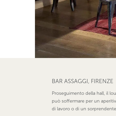
BAR ASSAGGI, FIRENZE
Proseguimento della hall, il l
può soffermare per un aperiti
di lavoro o di un sorprendente