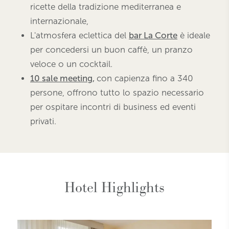
ricette della tradizione mediterranea e
internazionale,
L'atmosfera eclettica del
bar La Corte
è ideale
per concedersi un buon caffè, un pranzo
veloce o un cocktail.
10 sale meeting
,
con capienza fino a 340
persone, offrono tutto lo spazio necessario
per ospitare incontri di business ed eventi
privati.
Hotel Highlights