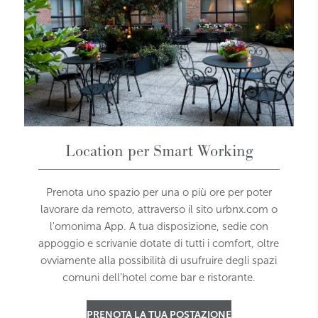
Location per Smart Working
Prenota uno spazio per una o più ore per poter
lavorare da remoto, attraverso il sito urbnx.com o
l'omonima App. A tua disposizione, sedie con
appoggio e scrivanie dotate di tutti i comfort, oltre
ovviamente alla possibilità di usufruire degli spazi
comuni dell’hotel come bar e ristorante.
PRENOTA LA TUA POSTAZIONE