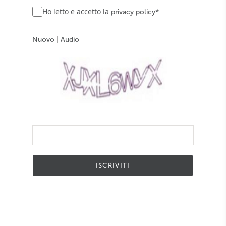
Ho letto e accetto la
*
privacy policy
Nuovo
|
Audio
ISCRIVITI