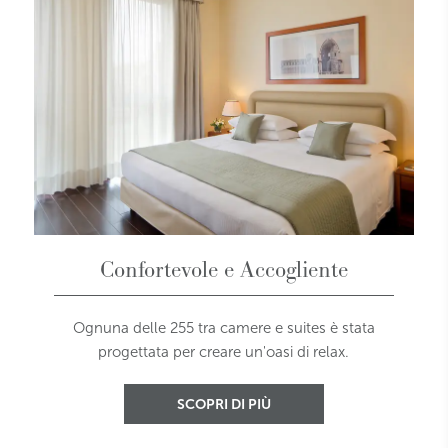
Confortevole e Accogliente
Ognuna delle 255 tra camere e suites è stata
progettata per creare un'oasi di relax.
SCOPRI DI PIÙ