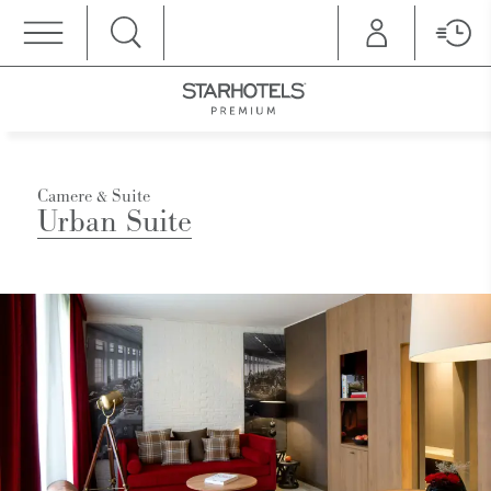
MENU
Camere & Suite
Urban Suite