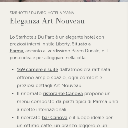
STARHOTELS DU PARC, HOTEL A PARMA
Eleganza Art Nouveau
Lo Starhotels Du Parc è un elegante hotel con
preziosi interni in stile Liberty.
Situato a
Parma
, accanto al verdissimo Parco Ducale, è il
punto ideale per alloggiare nella città.
169 camere e suite
dall'atmosfera raffinata
offrono ampio spazio, ogni comfort e
preziosi dettagli Art Nouveau.
Il rinomato
ristorante Canova
propone un
menu composto da piatti tipici di Parma uniti
a ricette internazionali.
Il ricercato
bar Canova
è il luogo ideale per
un ottimo caffè, un pranzo leggero o un