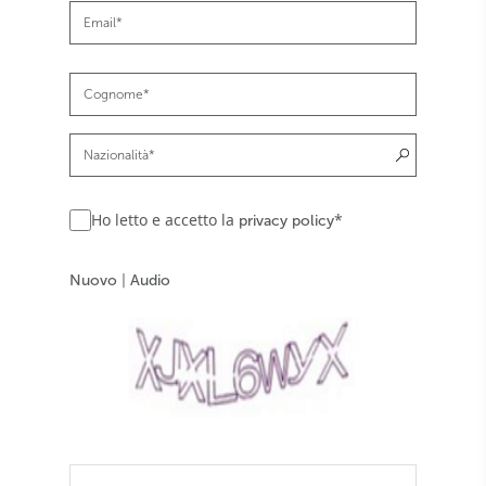
Ho letto e accetto la
*
privacy policy
Nuovo
|
Audio