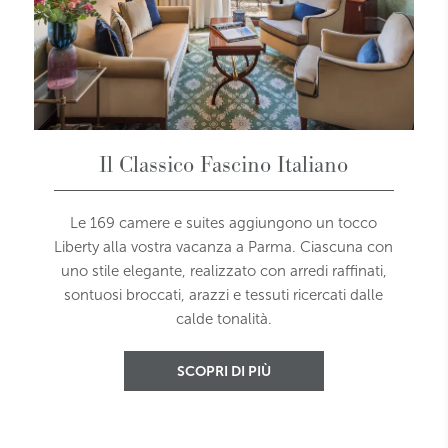
Il Classico Fascino Italiano
Le 169 camere e suites aggiungono un tocco
Liberty alla vostra vacanza a Parma.
Ciascuna con
uno stile elegante, realizzato con arredi raffinati,
sontuosi broccati, arazzi e tessuti ricercati dalle
calde tonalità.
SCOPRI DI PIÙ