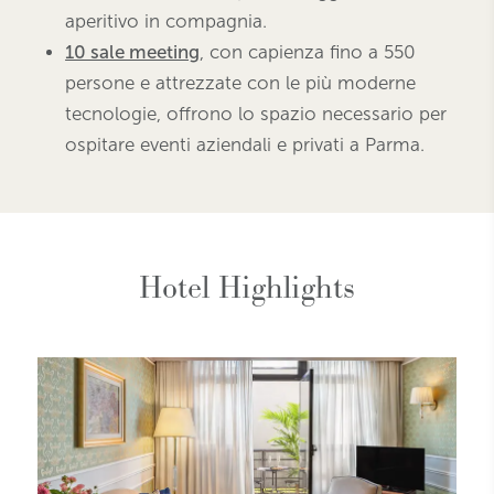
aperitivo in compagnia.
10 sale meeting
, con capienza fino a 550
persone e attrezzate con le più moderne
tecnologie, offrono lo spazio necessario per
ospitare eventi aziendali e privati a Parma.
Hotel Highlights