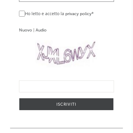
Ho letto e accetto la
*
privacy policy
Nuovo
|
Audio
ISCRIVITI