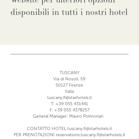
disponibili in tutti i nostri hotel
TUSCANY
Via di Novoli, 59
50127
Firenze
Italia
tuscany.fi@starhotels.it
T: +39 055 431441
F: +39 055 4378257
General Manager: Mauro Polmonari
CONTATTO HOTEL
tuscany.fi@starhotels.it
PER PRENOTAZIONI
reservations.tuscany.fi@starhotels.it