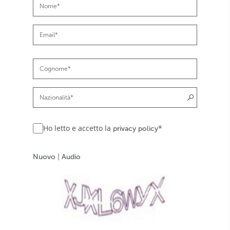
Ho letto e accetto la
*
privacy policy
Nuovo
|
Audio