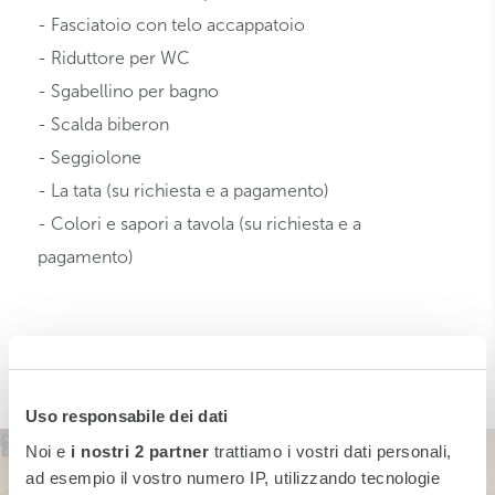
- Fasciatoio con telo accappatoio
- Riduttore per WC
- Sgabellino per bagno
- Scalda biberon
- Seggiolone
- La tata (su richiesta e a pagamento)
- Colori e sapori a tavola (su richiesta e a
pagamento)
Uso responsabile dei dati
Noi e
i nostri 2 partner
trattiamo i vostri dati personali,
ad esempio il vostro numero IP, utilizzando tecnologie