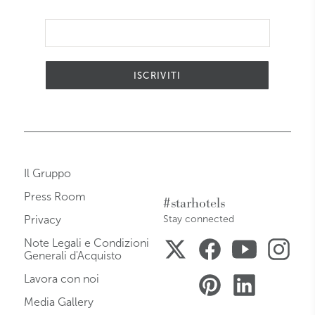
ISCRIVITI
Il Gruppo
Press Room
#starhotels
Privacy
Stay connected
Note Legali e Condizioni
Generali d'Acquisto
Lavora con noi
Media Gallery