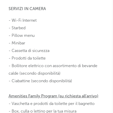
SERVIZI IN CAMERA
- Wi-Fi Internet
- Starbed
- Pillow menu
- Minibar
- Cassetta di sicurezza
- Prodotti da toilette
- Bollitore elettrico con assortimento di bevande
calde (secondo disponibilità)
- Ciabattine (secondo disponibilità)
Amenities Family Program (su richiesta all'arrivo)
- Vaschetta e prodotti da toilette per il bagnetto
- Box, culla o lettino per la tua misura