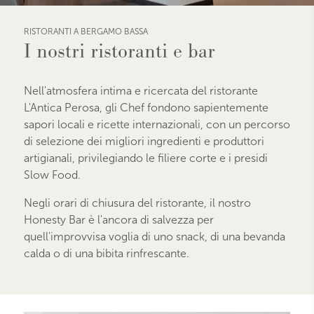
RISTORANTI A BERGAMO BASSA
I nostri ristoranti e bar
Nell'atmosfera intima e ricercata del ristorante
L'Antica Perosa, gli Chef fondono sapientemente
sapori locali e ricette internazionali, con un percorso
di selezione dei migliori ingredienti e produttori
artigianali, privilegiando le filiere corte e i presidi
Slow Food.
Negli orari di chiusura del ristorante, il nostro
Honesty Bar è l'ancora di salvezza per
quell'improvvisa voglia di uno snack, di una bevanda
calda o di una bibita rinfrescante.