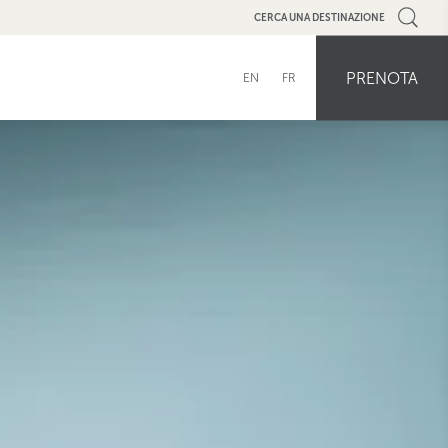
CERCA UNA DESTINAZIONE
PRENOTA
EN
FR