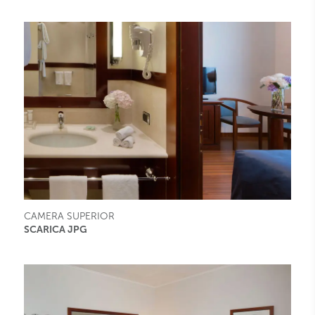
CAMERA SUPERIOR
SCARICA JPG