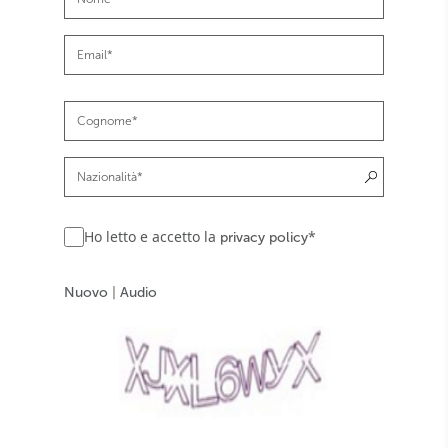
Ho letto e accetto la
*
privacy policy
Nuovo
|
Audio