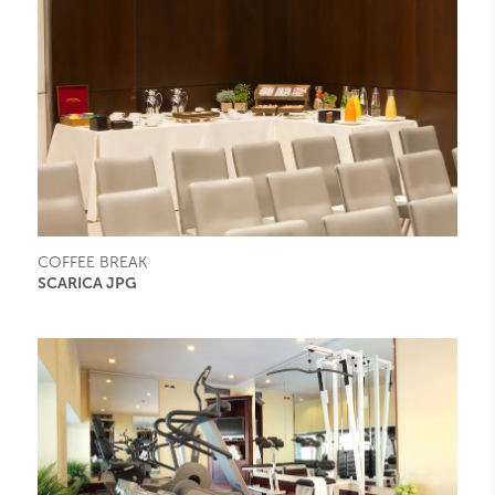
COFFEE BREAK
SCARICA JPG