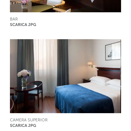
BAR
SCARICA JPG
CAMERA SUPERIOR
SCARICA JPG