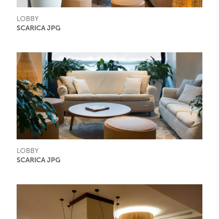
LOBBY
SCARICA JPG
LOBBY
SCARICA JPG