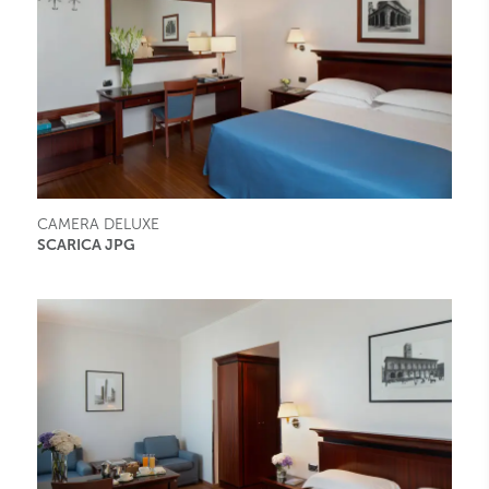
CAMERA DELUXE
SCARICA JPG