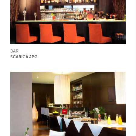
BAR
SCARICA JPG