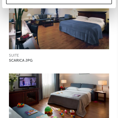
SUITE
SCARICA JPG