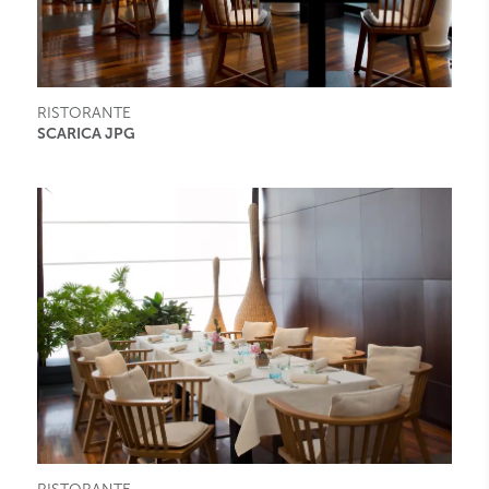
RISTORANTE
SCARICA JPG