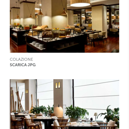
COLAZIONE
SCARICA JPG