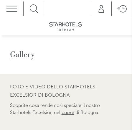
MENU
Gallery
FOTO E VIDEO DELLO STARHOTELS
EXCELSIOR DI BOLOGNA
Scoprite cosa rende così speciale il nostro
Starhotels Excelsior, nel
cuore
di Bologna.