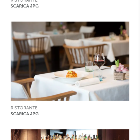
RISTORANTE
SCARICA JPG
RISTORANTE
SCARICA JPG