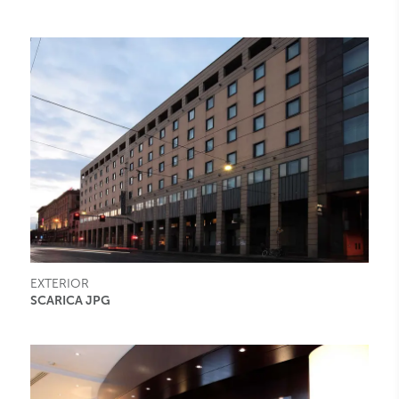
EXTERIOR
SCARICA JPG