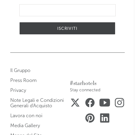
ISCRIVITI
Il Gruppo
Press Room
#starhotels
Privacy
Stay connected
Note Legali e Condizioni
Generali d'Acquisto
Lavora con noi
Media Gallery