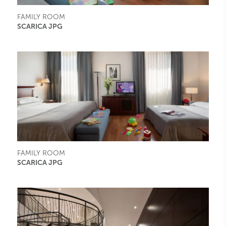
FAMILY ROOM
SCARICA JPG
FAMILY ROOM
SCARICA JPG