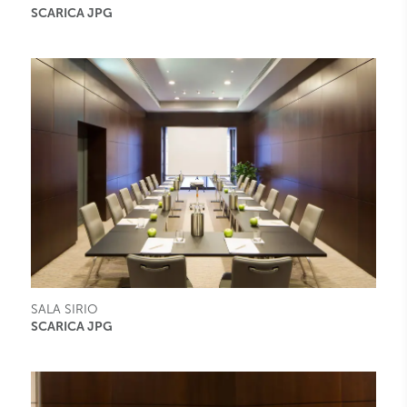
SCARICA JPG
SALA SIRIO
SCARICA JPG