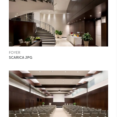
FOYER
SCARICA JPG