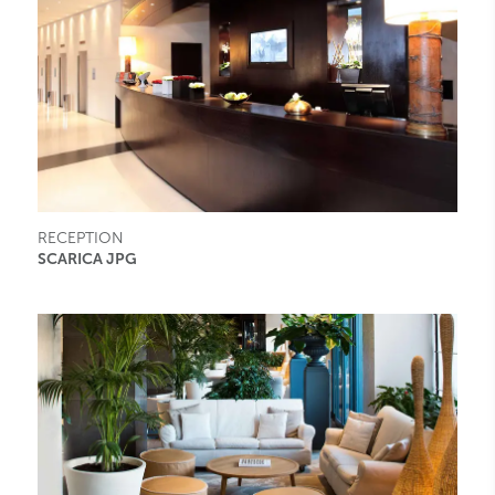
RECEPTION
SCARICA JPG