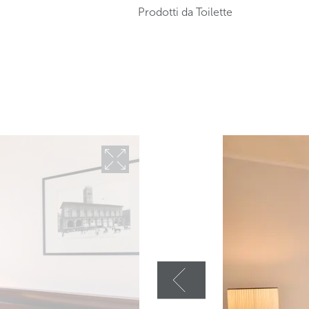
Prodotti da Toilette