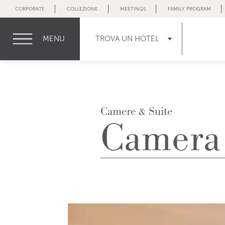
CORPORATE
COLLEZIONE
MEETINGS
FAMILY PROGRAM
MENU
TROVA UN HOTEL
Camere & Suite
Camera