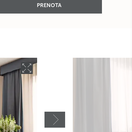
PRENOTA