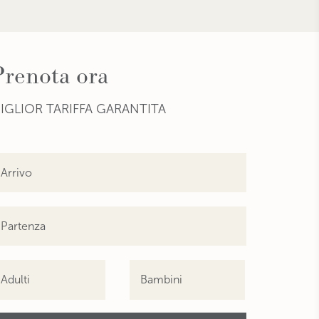
Prenota ora
IGLIOR TARIFFA GARANTITA
Adulti
Bambini