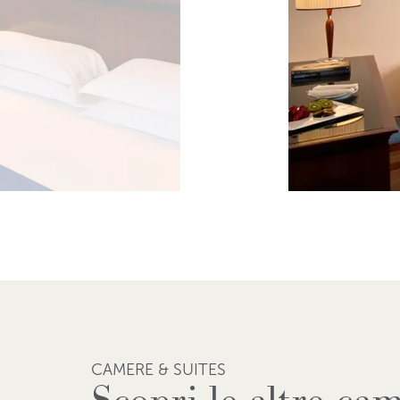
CAMERE & SUITES