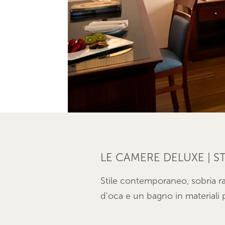
LE CAMERE DELUXE | 
Stile contemporaneo, sobria raf
d'oca e un bagno in materiali