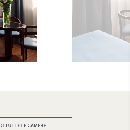
DI TUTTE LE CAMERE