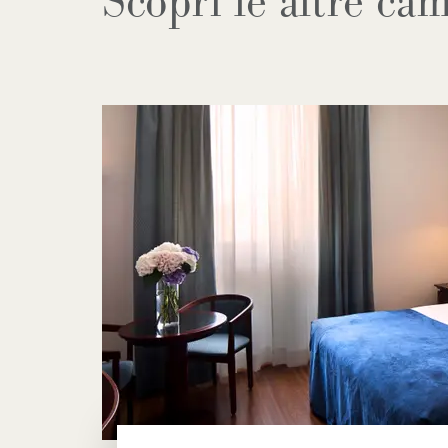
Scopri le altre ca