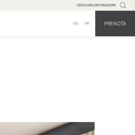
CERCA UNA DESTINAZIONE
PRENOTA
EN
FR