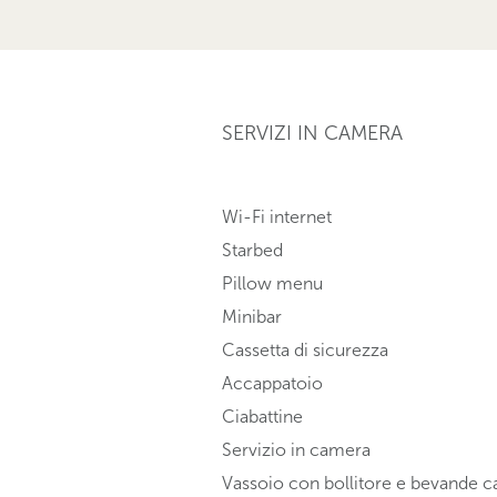
SERVIZI IN CAMERA
Wi-Fi internet
Starbed
Pillow menu
Minibar
Cassetta di sicurezza
Accappatoio
Ciabattine
Servizio in camera
Vassoio con bollitore e bevande c