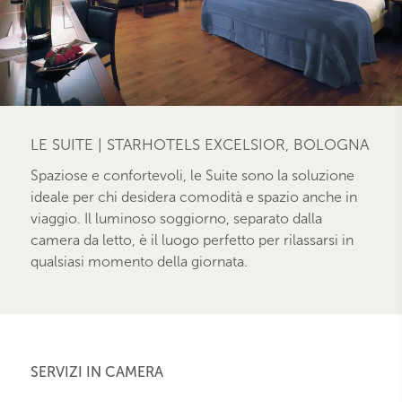
LE SUITE | STARHOTELS EXCELSIOR, BOLOGNA
Spaziose e confortevoli, le Suite sono la soluzione
ideale per chi desidera comodità e spazio anche in
viaggio. Il luminoso soggiorno, separato dalla
camera da letto, è il luogo perfetto per rilassarsi in
qualsiasi momento della giornata.
SERVIZI IN CAMERA