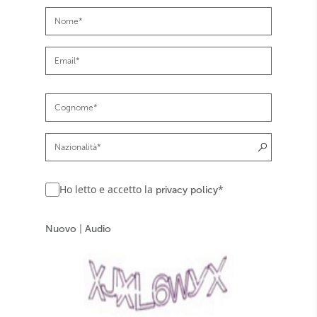
Ho letto e accetto la
*
privacy policy
Nuovo
|
Audio