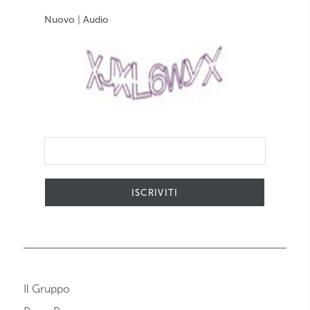
Nuovo
|
Audio
ISCRIVITI
Il Gruppo