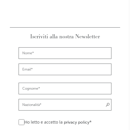
Iscriviti alla nostra Newsletter
Ho letto e accetto la
*
privacy policy