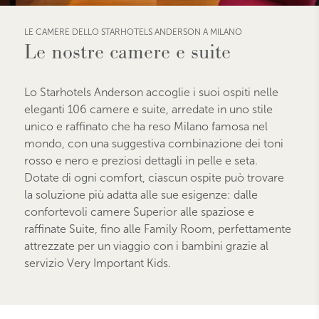
LE CAMERE DELLO STARHOTELS ANDERSON A MILANO
Le nostre camere e suite
Lo Starhotels Anderson accoglie i suoi ospiti nelle
eleganti 106 camere e suite, arredate in uno stile
unico e raffinato che ha reso Milano famosa nel
mondo, con una suggestiva combinazione dei toni
rosso e nero e preziosi dettagli in pelle e seta.
Dotate di ogni comfort, ciascun ospite può trovare
la soluzione più adatta alle sue esigenze: dalle
confortevoli camere Superior alle spaziose e
raffinate Suite, fino alle Family Room, perfettamente
attrezzate per un viaggio con i bambini grazie al
servizio Very Important Kids.