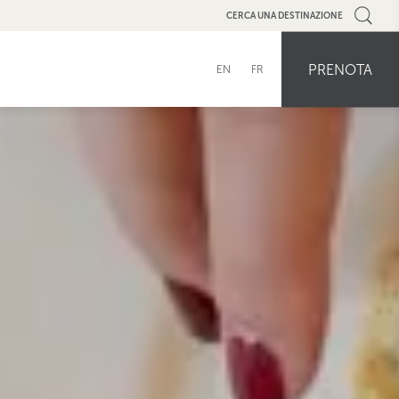
CERCA UNA DESTINAZIONE
PRENOTA
EN
FR