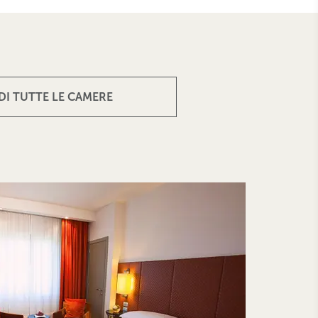
DI TUTTE LE CAMERE