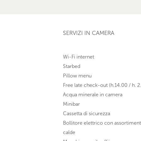
SERVIZI IN CAMERA
Wi-Fi internet
Starbed
Pillow menu
Free late check-out (h.14.00 / h. 
Acqua minerale in camera
Minibar
Cassetta di sicurezza
Bollitore elettrico con assortimen
calde