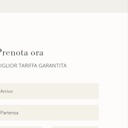
Prenota ora
IGLIOR TARIFFA GARANTITA