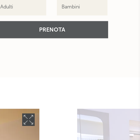
Adulti
Bambini
PRENOTA