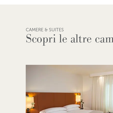
CAMERE & SUITES
Scopri le altre ca