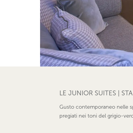
LE JUNIOR SUITES | S
Gusto contemporaneo nelle spa
pregiati nei toni del grigio-ve