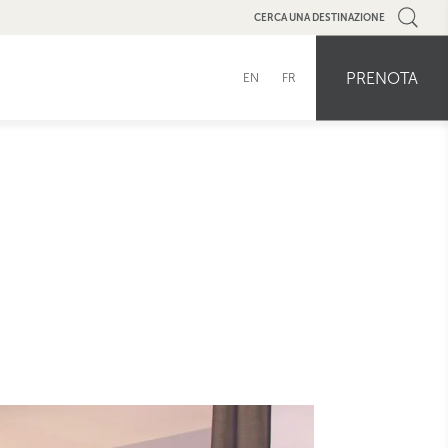
CERCA UNA DESTINAZIONE
PRENOTA
EN
FR