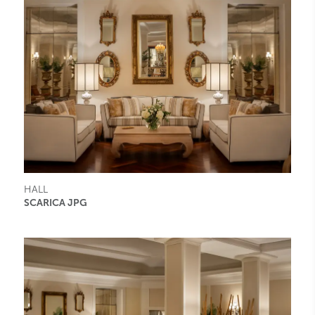
HALL
SCARICA JPG