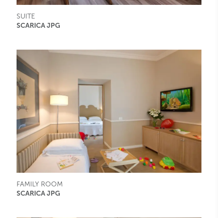
SUITE
SCARICA JPG
FAMILY ROOM
SCARICA JPG