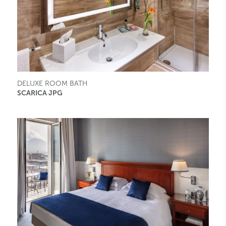
DELUXE ROOM BATH
SCARICA JPG