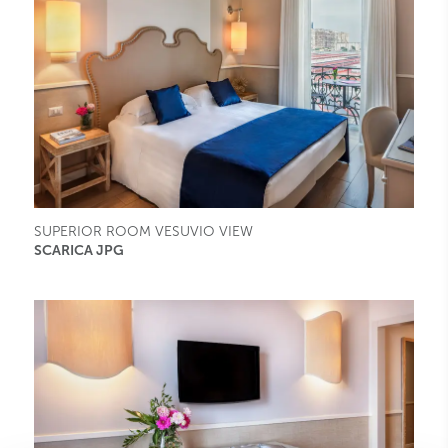
SUPERIOR ROOM VESUVIO VIEW
SCARICA JPG