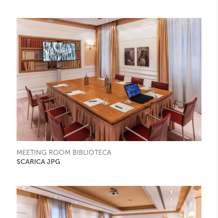
MEETING ROOM BIBLIOTECA
SCARICA JPG