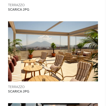
TERRAZZO
SCARICA JPG
TERRAZZO
SCARICA JPG