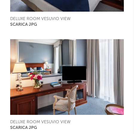
DELUXE ROOM VESUVIO VIEW
SCARICA JPG
DELUXE ROOM VESUVIO VIEW
SCARICA JPG