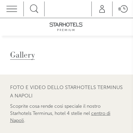
MENU
Gallery
FOTO E VIDEO DELLO STARHOTELS TERMINUS
A NAPOLI
Scoprite cosa rende così speciale il nostro
Starhotels Terminus, hotel 4 stelle nel
centro di
Napoli
.