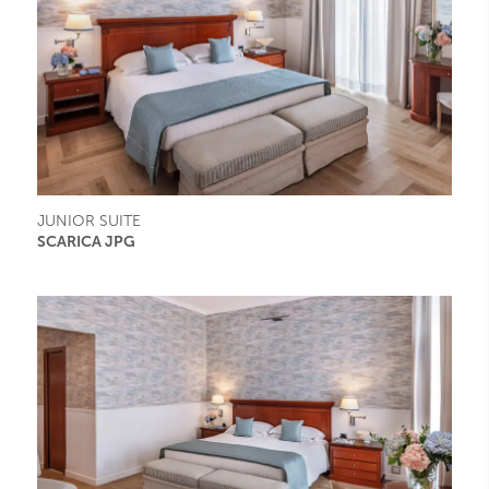
JUNIOR SUITE
SCARICA JPG