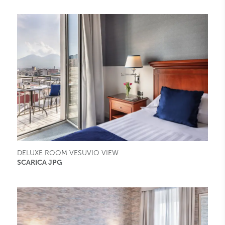
DELUXE ROOM VESUVIO VIEW
SCARICA JPG