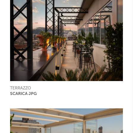
TERRAZZO
SCARICA JPG