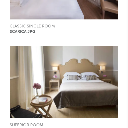
CLASSIC SINGLE ROOM
SCARICA JPG
SUPERIOR ROOM