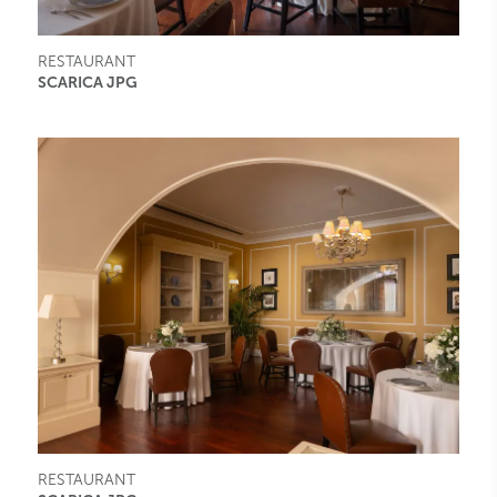
RESTAURANT
SCARICA JPG
RESTAURANT