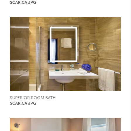
SCARICA JPG
SUPERIOR ROOM BATH
SCARICA JPG