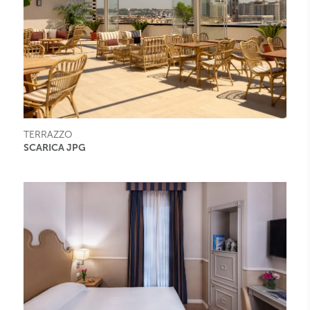
TERRAZZO
SCARICA JPG