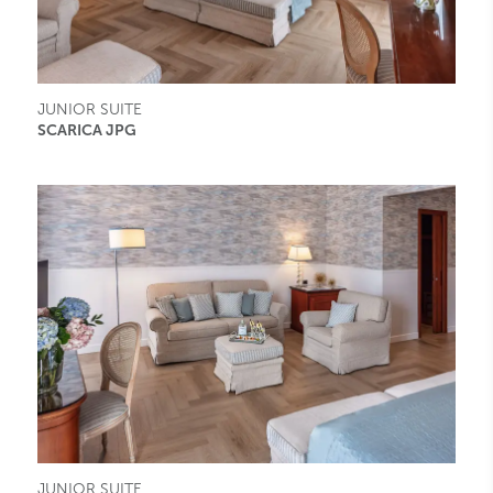
JUNIOR SUITE
SCARICA JPG
JUNIOR SUITE