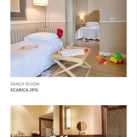
FAMILY ROOM
SCARICA JPG