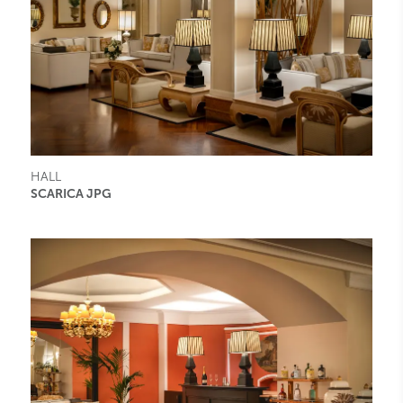
HALL
SCARICA JPG