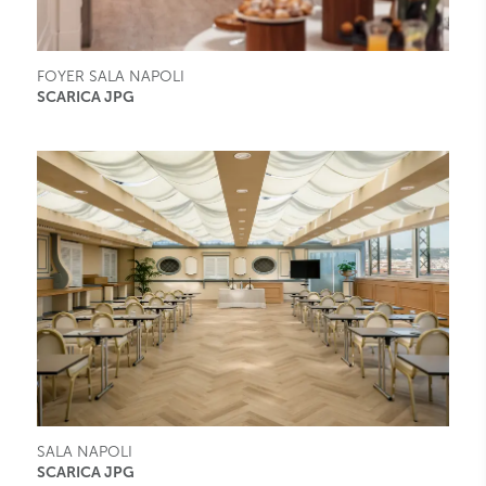
FOYER SALA NAPOLI
SCARICA JPG
SALA NAPOLI
SCARICA JPG