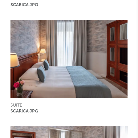
SCARICA JPG
SUITE
SCARICA JPG