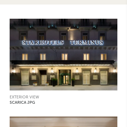
EXTERIOR VIEW
SCARICA JPG