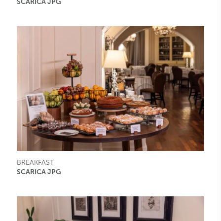
SCARICA JPG
BREAKFAST
SCARICA JPG