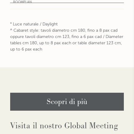
° Luce naturale / Daylight
^ Cabaret style: tavoli diametro cm 180, fino a 8 pax cad
oppure tavoli diametro cm 123, fino a 6 pax cad / Diameter
tables cm 180, up to 8 pax each or table diameter 123 cm,
up to 6 pax each
Scopri di più
Visita il nostro Global Meeting