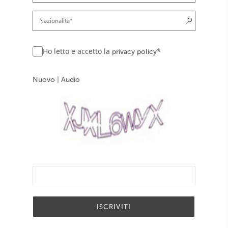
Ho letto e accetto la
*
privacy policy
Nuovo
|
Audio
ISCRIVITI