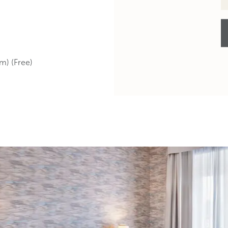
m) (Free)