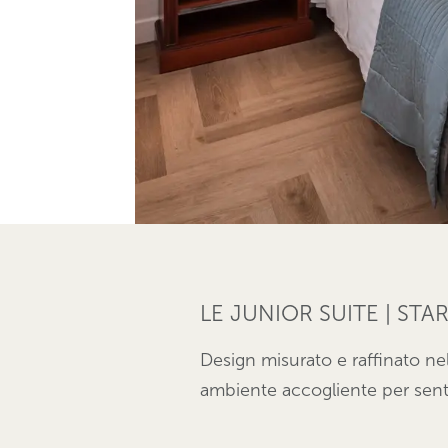
LE JUNIOR SUITE | ST
Design misurato e raffinato ne
ambiente accogliente per sent