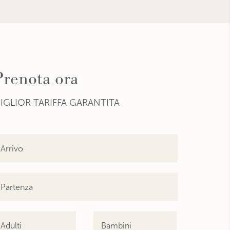
Prenota ora
IGLIOR TARIFFA GARANTITA
Adulti
Bambini