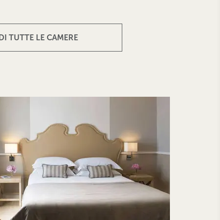
DI TUTTE LE CAMERE