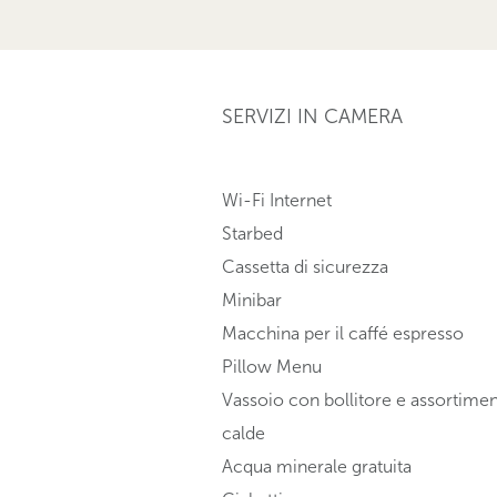
SERVIZI IN CAMERA
Wi-Fi Internet
Starbed
Cassetta di sicurezza
Minibar
Macchina per il caffé espresso
Pillow Menu
Vassoio con bollitore e assortime
calde
Acqua minerale gratuita