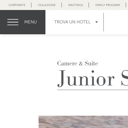
CORPORATE
COLLEZIONE
MEETINGS
FAMILY PROGRAM
MENU
TROVA UN HOTEL
Camere & Suite
Junior 