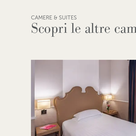
CAMERE & SUITES
Scopri le altre ca