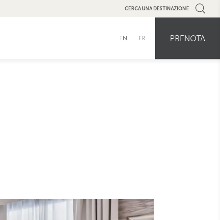
CERCA UNA DESTINAZIONE
PRENOTA
EN
FR