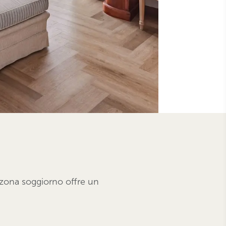
a zona soggiorno offre un