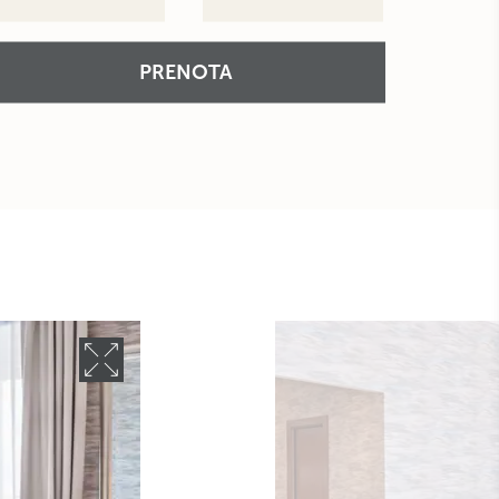
PRENOTA