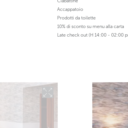
Ciabattine
Accappatoio
Prodotti da toilette
10% di sconto su menu alla carta
Late check out (H 14:00 - 02:00 p