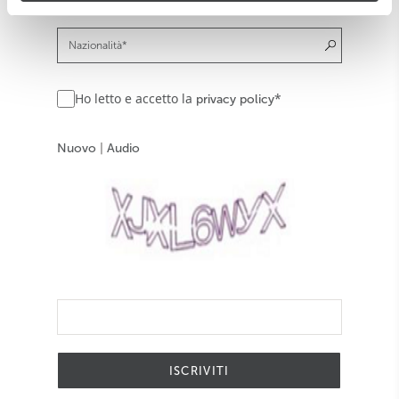
Ho letto e accetto la
*
privacy policy
Nuovo
|
Audio
ISCRIVITI