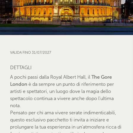
VALIDA FINO 31/07/2027
DETTAGLI
A pochi passi dalla Royal Albert Hall, il
The Gore
London
è da sempre un punto di riferimento per
artisti e spettatori, un luogo dove la magia dello
spettacolo continua a vivere anche dopo l'ultima
nota.
Pensato per chi ama vivere serate indimenticabili,
questo esclusivo pacchetto ti invita a iniziare e
prolungare la tua esperienza in un'atmosfera ricca di