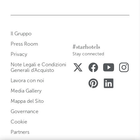
Il Gruppo
Press Room
#starhotels
Privacy
Stay connected
Note Legali e Condizioni
Generali d'Acquisto
Lavora con noi
Media Gallery
Mappa del Sito
Governance
Cookie
Partners