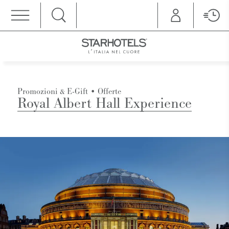
MENU
Promozioni & E-Gift
•
Offerte
Royal Albert Hall Experience