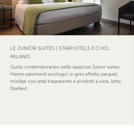
LE JUNIOR SUITES | STARHOTELS E.C.HO.,
MILANO
Gusto contemporaneo nelle spaziose Junior suites.
Hanno pavimenti ecologici in gres effetto parquet,
minibar con anta trasparente e prodotti a vista, letto
Starbed.