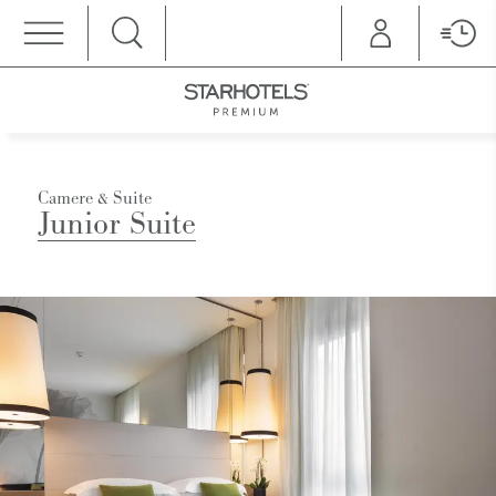
MENU
Camere & Suite
Junior Suite