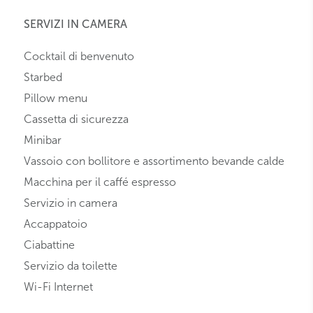
SERVIZI IN CAMERA
Cocktail di benvenuto
Starbed
Pillow menu
Cassetta di sicurezza
Minibar
Vassoio con bollitore e assortimento bevande calde
Macchina per il caffé espresso
Servizio in camera
Accappatoio
Ciabattine
Servizio da toilette
Wi-Fi Internet