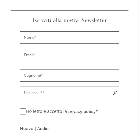
Iscriviti alla nostra Newsletter
Ho letto e accetto la
*
privacy policy
Nuovo
|
Audio