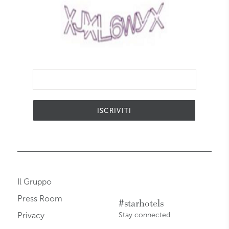
ISCRIVITI
Il Gruppo
Press Room
#starhotels
Privacy
Stay connected