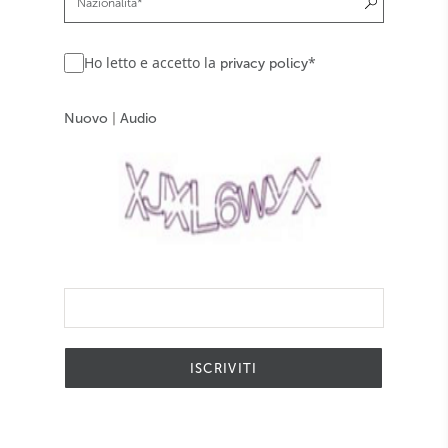
Ho letto e accetto la
*
privacy policy
Nuovo
|
Audio
ISCRIVITI