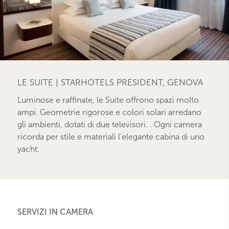
LE SUITE | STARHOTELS PRESIDENT, GENOVA
Luminose e raffinate, le Suite offrono spazi molto
ampi. Geometrie rigorose e colori solari arredano
gli ambienti, dotati di due televisori. . Ogni camera
ricorda per stile e materiali l’elegante cabina di uno
yacht.
SERVIZI IN CAMERA