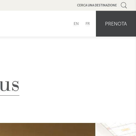
CERCA UNA DESTINAZIONE
PRENOTA
EN
FR
us