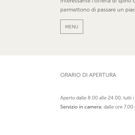
Interessante l'offerta di spiri
permettono di passare un pia
MENU
ORARIO DI APERTURA
Aperto dalle 8.00 alle 24.00, tutti i
Servizio in camera:
dalle ore 7.00 