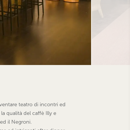
ventare teatro di incontri ed
a qualità del caffè Illy e
ed il Negroni.