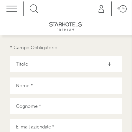
MENU
* Campo Obbligatorio
Titolo