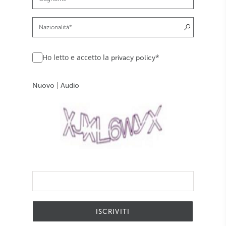
Ho letto e accetto la
*
privacy policy
Nuovo
|
Audio
ISCRIVITI