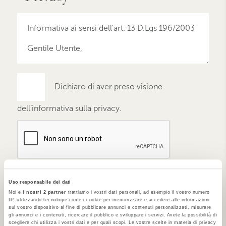
Dichiaro di aver preso visione
dell’informativa sulla privacy.
Uso responsabile dei dati
Noi e
i nostri 2 partner
trattiamo i vostri dati personali, ad esempio il vostro numero
INVIA
IP, utilizzando tecnologie come i cookie per memorizzare e accedere alle informazioni
sul vostro dispositivo al fine di pubblicare annunci e contenuti personalizzati, misurare
gli annunci e i contenuti, ricercare il pubblico e sviluppare i servizi. Avete la possibilità di
scegliere chi utilizza i vostri dati e per quali scopi. Le vostre scelte in materia di privacy