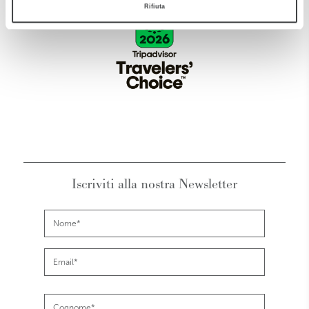
Rifiuta
Iscriviti alla nostra Newsletter